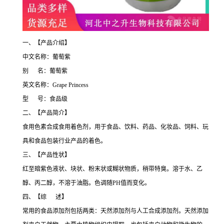
一、【产品介绍】
中文名称：葡萄紫
别 名：葡萄紫
英文名称：Grape Princess
型 号：食品级
二、【产品简介】
食用色素合成食用着色剂，用于食品、饮料、药品、化妆品、饲料、玩
具和食品包装行业产品的着色。
三、【产品性状】
红至暗紫色液状、块状、粉末状或糊状物质，稍带特臭。溶于水、乙
醇、丙二醇，不溶于油脂。色调随PH值而变化。
四、【综 述】
常用的食品添加剂包括两类：天然添加剂与人工合成添加剂。天然添加