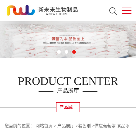
PRODUCT CENTER
产品展厅
产品展厅
您当前的位置：
网站首页
>
产品展厅
>
着色剂
>
供应葡萄紫 食品添