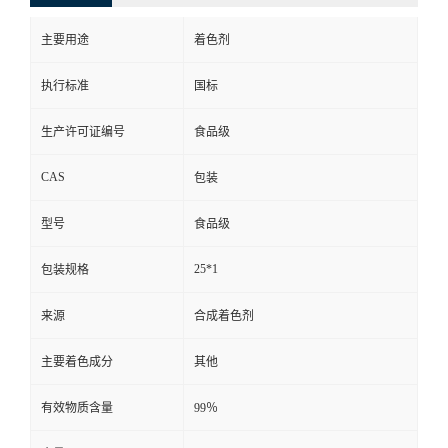
主要用途
着色剂
执行标准
国标
生产许可证编号
食品级
CAS
包装
型号
食品级
25*1
包装规格
来源
合成着色剂
主要着色成分
其他
有效物质含量
99％