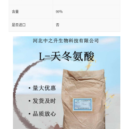
含量
99％
是否进口
否