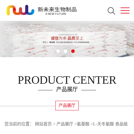
PRODUCT CENTER
产品展厅
产品展厅
您当前的位置：
网站首页
>
产品展厅
>
氨基酸
>
L-天冬氨酸 食品级