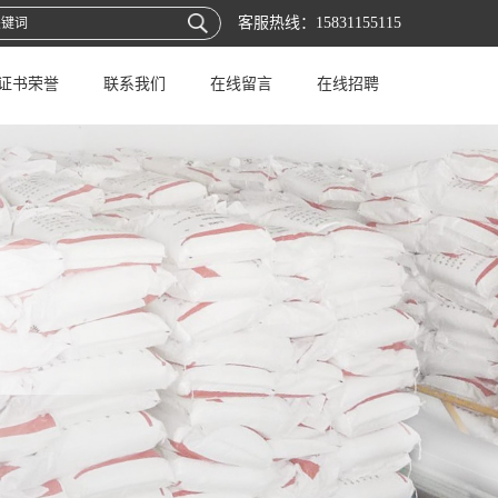
客服热线：
15831155115
证书荣誉
联系我们
在线留言
在线招聘