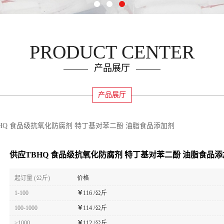
PRODUCT CENTER
产品展厅
产品展厅
HQ 食品级抗氧化防腐剂 特丁基对苯二酚 油脂食品添加剂
供应TBHQ 食品级抗氧化防腐剂 特丁基对苯二酚 油脂食品
起订量 (公斤)
价格
1-100
￥
116 /公斤
100-1000
￥
114 /公斤
≥1000
￥
112 /公斤