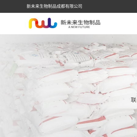
新未来生物制品成都有限公司