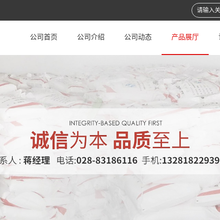
公司首页
公司介绍
公司动态
产品展厅