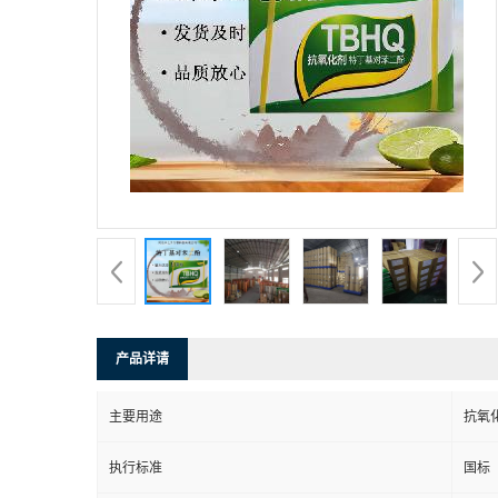
产品详请
主要用途
抗氧
执行标准
国标