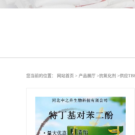
您当前的位置：
网站首页
>
产品展厅
>
抗氧化剂
>
供应TB