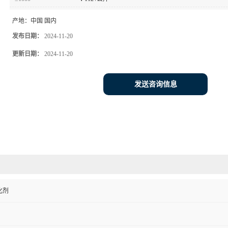
产地：
中国 国内
发布日期：
2024-11-20
更新日期：
2024-11-20
发送咨询信息
化剂