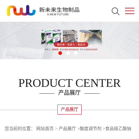
PRODUCT CENTER
产品展厅
产品展厅
您当前的位置：
网站首页
>
产品展厅
>
酸度调节剂
>
食品级乙酸钠