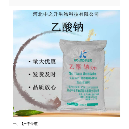
一、【产品介绍】