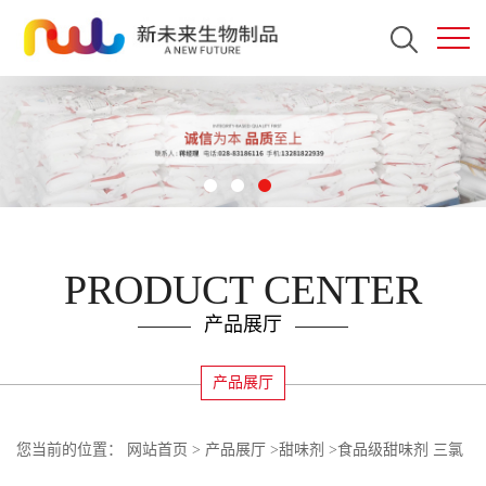
PRODUCT CENTER
产品展厅
产品展厅
您当前的位置：
网站首页
>
产品展厅
>
甜味剂
>
食品级甜味剂 三氯