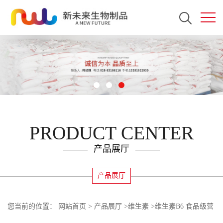
PRODUCT CENTER
产品展厅
产品展厅
您当前的位置：
网站首页
>
产品展厅
>
维生素
>
维生素B6 食品级营