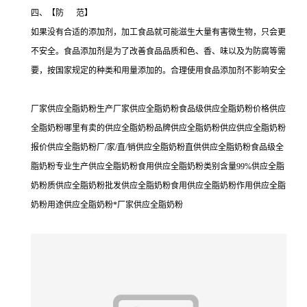
四、【防 范】
如果没有合适的添加剂，加工食品就可能滋生大量有害微生物，只会更
不安全。食品添加剂是为了改善食品品质和色、香、味以及为防腐等需
要，按国家规定的种类和用量添加的。合理使用食品添加剂不影响安全
厂家供应全脂奶粉生产厂家供应全脂奶粉食品级供应全脂奶粉价格供应
全脂奶粉哪里有卖的供应全脂奶粉品牌供应全脂奶粉供应供应全脂奶粉
报价供应全脂奶粉厂/家/直/销供应全脂奶粉直供供应全脂奶粉食品级全
脂奶粉专业生产供应全脂奶粉食用供应全脂奶粉类别含量99%供应全脂
奶粉质供应全脂奶粉批发供应全脂奶粉食用供应全脂奶粉作用供应全脂
奶粉用途供应全脂奶粉*厂家供应全脂奶粉