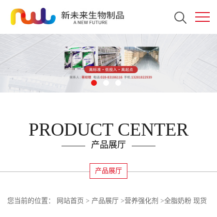
PRODUCT CENTER
产品展厅
产品展厅
您当前的位置：
网站首页
>
产品展厅
>
营养强化剂
>
全脂奶粉 现货