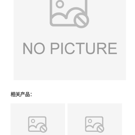
相关产品：