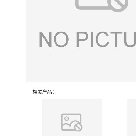
相关产品：