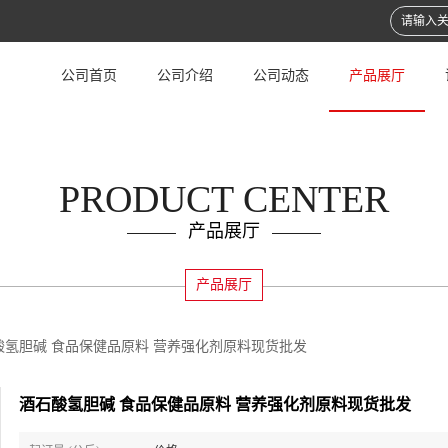
公司首页
公司介绍
公司动态
产品展厅
PRODUCT CENTER
产品展厅
产品展厅
酸氢胆碱 食品保健品原料 营养强化剂原料现货批发
酒石酸氢胆碱 食品保健品原料 营养强化剂原料现货批发