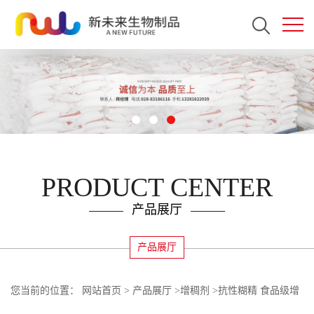
PRODUCT CENTER
产品展厅
产品展厅
您当前的位置：
网站首页
>
产品展厅
>
增稠剂
>
抗性糊精 食品级增