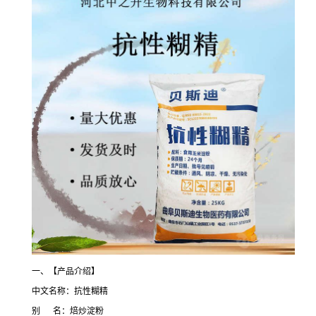
一、【产品介绍】
中文名称：抗性糊精
别 名：焙炒淀粉