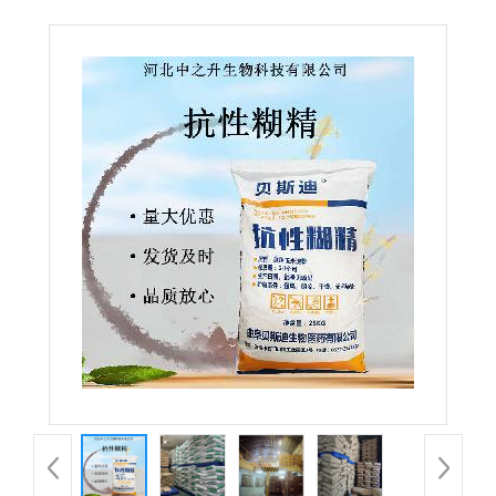
稠剂水溶性膳食纤维固体饮料用原料批发