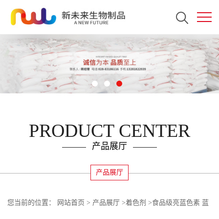
PRODUCT CENTER
产品展厅
产品展厅
您当前的位置：
网站首页
>
产品展厅
>
着色剂
>
食品级亮蓝色素 蓝