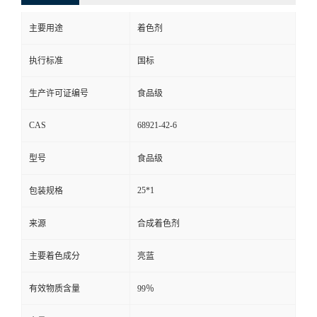
主要用途
着色剂
执行标准
国标
生产许可证编号
食品级
CAS
68921-42-6
型号
食品级
25*1
包装规格
来源
合成着色剂
主要着色成分
亮蓝
有效物质含量
99％