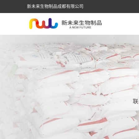
新未来生物制品成都有限公司