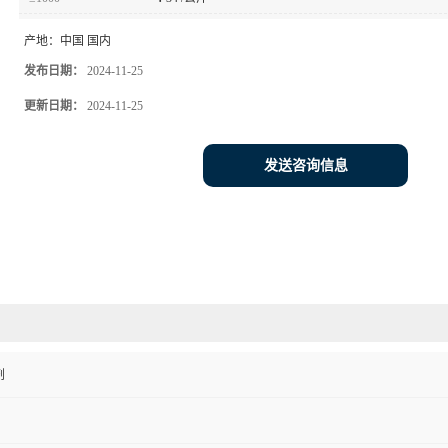
产地：
中国 国内
发布日期：
2024-11-25
更新日期：
2024-11-25
发送咨询信息
剂