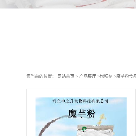
您当前的位置：
网站首页
>
产品展厅
>
增稠剂
>
魔芋粉食品