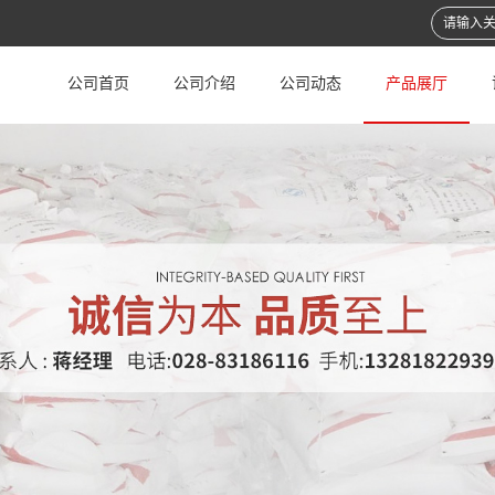
公司首页
公司介绍
公司动态
产品展厅