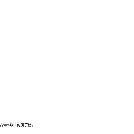
占90%以上的魔芋粉。