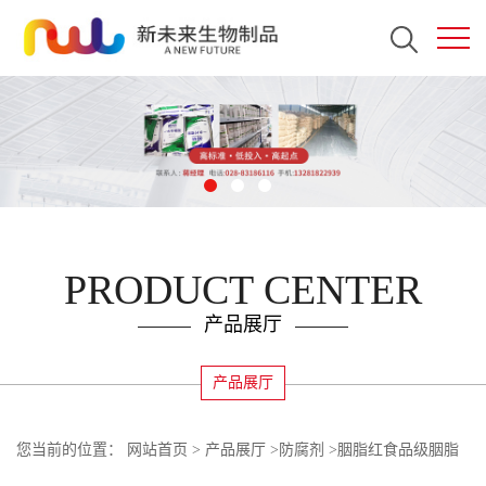
PRODUCT CENTER
产品展厅
产品展厅
您当前的位置：
网站首页
>
产品展厅
>
防腐剂
>
胭脂红食品级胭脂