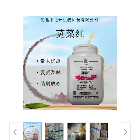
虫红着色剂原料供应