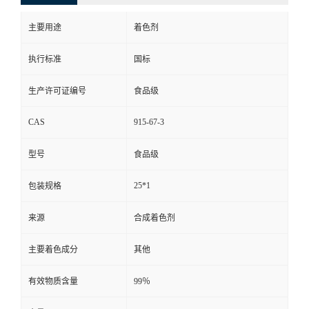
主要用途
着色剂
执行标准
国标
生产许可证编号
食品级
CAS
915-67-3
型号
食品级
25*1
包装规格
来源
合成着色剂
主要着色成分
其他
有效物质含量
99％