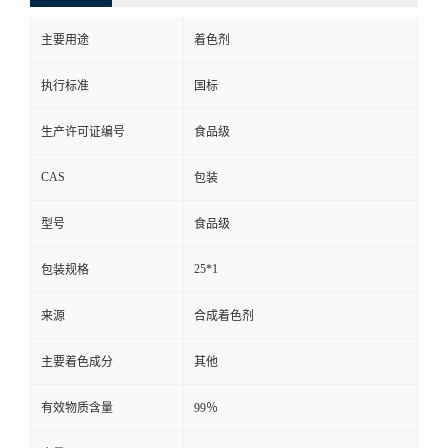
主要用途
着色剂
执行标准
国标
生产许可证编号
食品级
CAS
包装
型号
食品级
25*1
包装规格
来源
合成着色剂
主要着色成分
其他
有效物质含量
99％