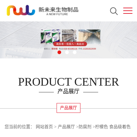
PRODUCT CENTER
产品展厅
产品展厅
您当前的位置：
网站首页
>
产品展厅
>
防腐剂
>
柠檬色 食品级着色