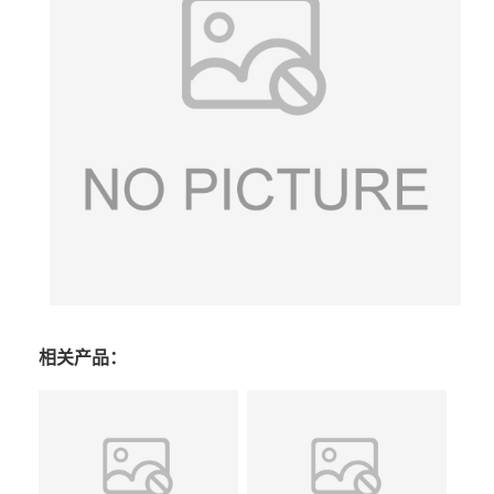
相关产品：