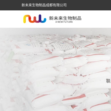
新未来生物制品成都有限公司