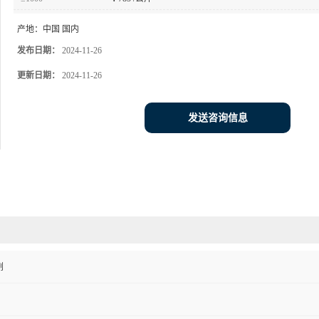
产地：
中国 国内
发布日期：
2024-11-26
更新日期：
2024-11-26
发送咨询信息
剂