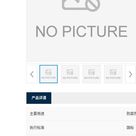
产品详请
主要用途
防腐
执行标准
国标