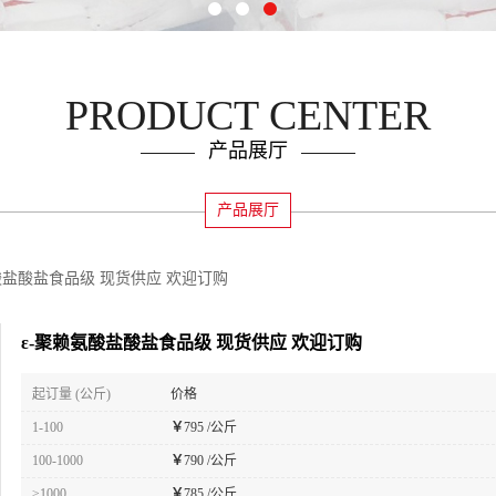
PRODUCT CENTER
产品展厅
产品展厅
酸盐酸盐食品级 现货供应 欢迎订购
ε-聚赖氨酸盐酸盐食品级 现货供应 欢迎订购
起订量 (公斤)
价格
1-100
￥
795 /公斤
100-1000
￥
790 /公斤
≥1000
￥
785 /公斤