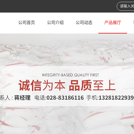
公司首页
公司介绍
公司动态
产品展厅