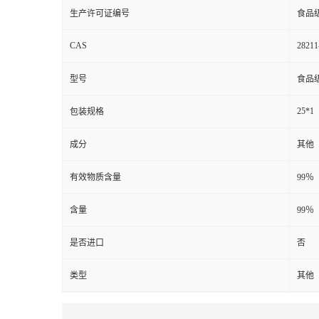
生产许可证编号
食品
CAS
28211
型号
食品
25*1
包装规格
成分
其他
有效物质含量
99％
含量
99％
是否进口
否
类型
其他