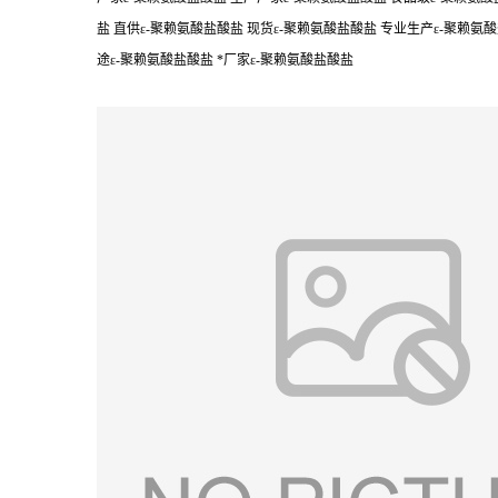
盐 直供ε-聚赖氨酸盐酸盐 现货ε-聚赖氨酸盐酸盐 专业生产ε-聚赖氨酸
途ε-聚赖氨酸盐酸盐 *厂家ε-聚赖氨酸盐酸盐