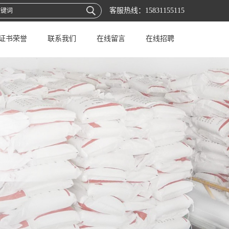
客服热线：
15831155115
证书荣誉
联系我们
在线留言
在线招聘