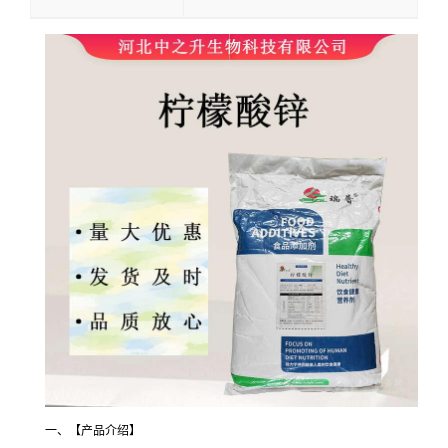
一、【产品介绍】