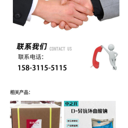
相关产品：