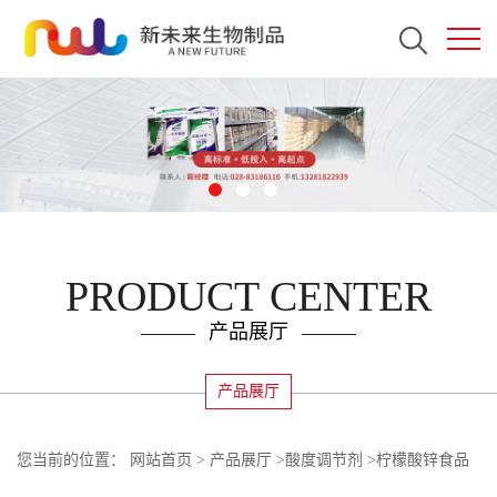
PRODUCT CENTER
产品展厅
产品展厅
您当前的位置：
网站首页
>
产品展厅
>
酸度调节剂
>
柠檬酸锌食品