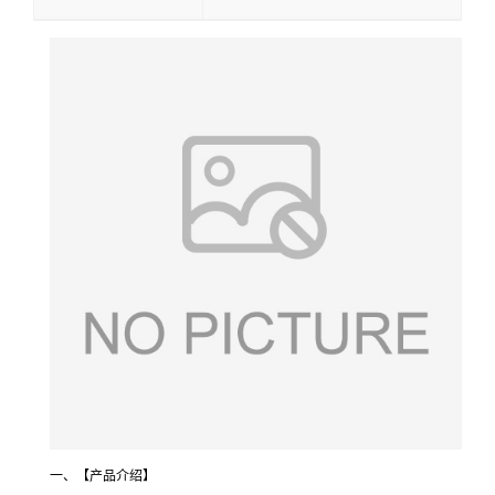
一、【产品介绍】