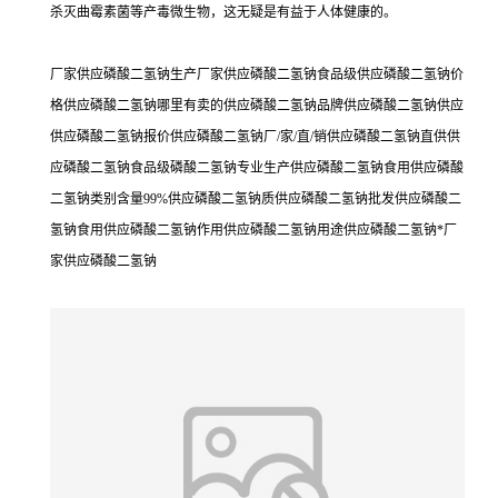
杀灭曲霉素菌等产毒微生物，这无疑是有益于人体健康的。
厂家供应磷酸二氢钠生产厂家供应磷酸二氢钠食品级供应磷酸二氢钠价
格供应磷酸二氢钠哪里有卖的供应磷酸二氢钠品牌供应磷酸二氢钠供应
供应磷酸二氢钠报价供应磷酸二氢钠厂/家/直/销供应磷酸二氢钠直供供
应磷酸二氢钠食品级磷酸二氢钠专业生产供应磷酸二氢钠食用供应磷酸
二氢钠类别含量99%供应磷酸二氢钠质供应磷酸二氢钠批发供应磷酸二
氢钠食用供应磷酸二氢钠作用供应磷酸二氢钠用途供应磷酸二氢钠*厂
家供应磷酸二氢钠