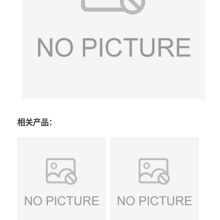
相关产品：