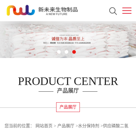
PRODUCT CENTER
产品展厅
产品展厅
您当前的位置：
网站首页
>
产品展厅
>
水分保持剂
>
供应磷酸二氢