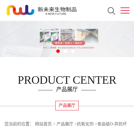
PRODUCT CENTER
产品展厅
产品展厅
您当前的位置：
网站首页
>
产品展厅
>
抗氧化剂
>
食品级D-异抗坏