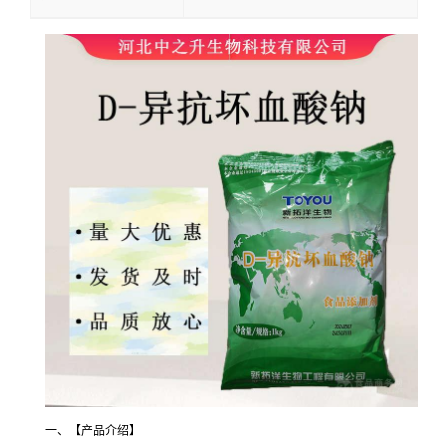
一、【产品介绍】