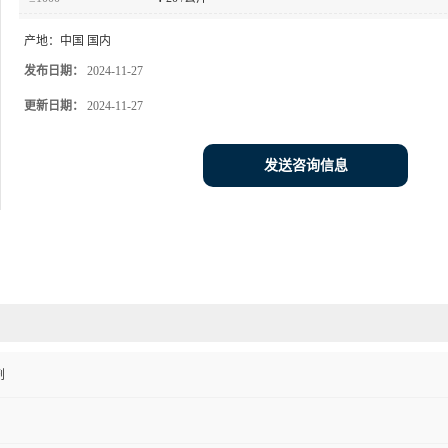
产地：
中国 国内
发布日期：
2024-11-27
更新日期：
2024-11-27
发送咨询信息
剂