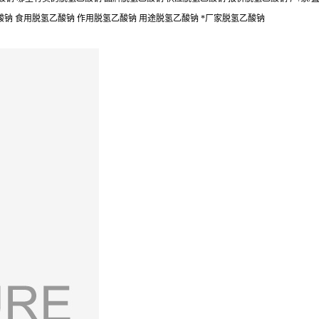
酸钠 食用脱氢乙酸钠 作用脱氢乙酸钠 用途脱氢乙酸钠 *厂家脱氢乙酸钠