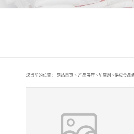
您当前的位置：
网站首页
>
产品展厅
>
防腐剂
>
供应食品级