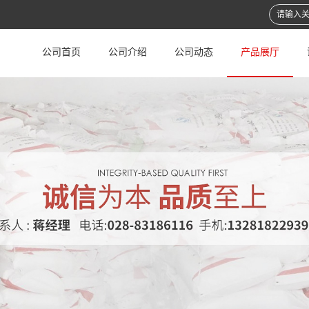
公司首页
公司介绍
公司动态
产品展厅