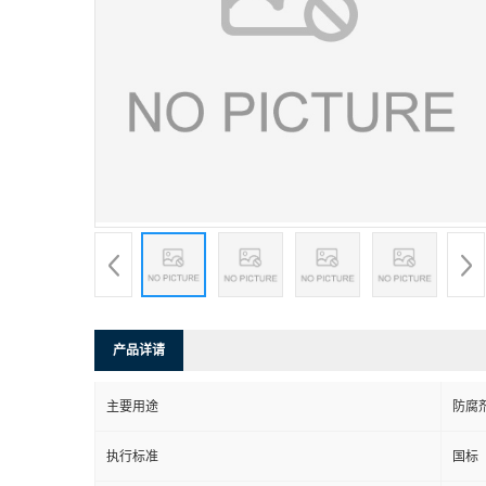
产品详请
主要用途
防腐
执行标准
国标