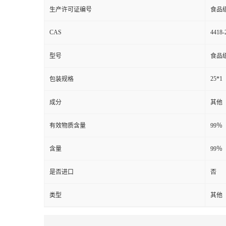
生产许可证编号
食品
CAS
4418-
型号
食品
25*1
包装规格
成分
其他
有效物质含量
99％
含量
99％
是否进口
否
类型
其他