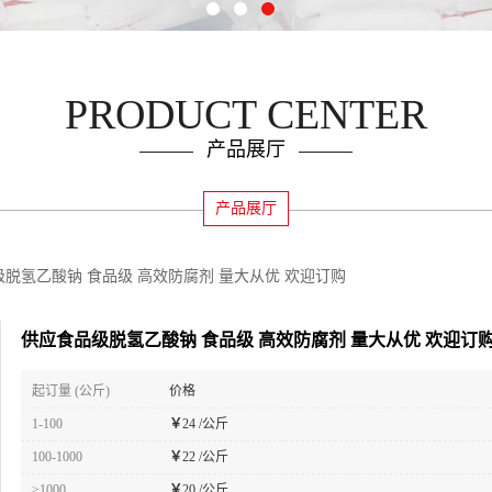
PRODUCT CENTER
产品展厅
产品展厅
脱氢乙酸钠 食品级 高效防腐剂 量大从优 欢迎订购
供应食品级脱氢乙酸钠 食品级 高效防腐剂 量大从优 欢迎订
起订量 (公斤)
价格
1-100
￥
24 /公斤
100-1000
￥
22 /公斤
≥1000
￥
20 /公斤