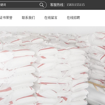
客服热线：
15831155115
证书荣誉
联系我们
在线留言
在线招聘