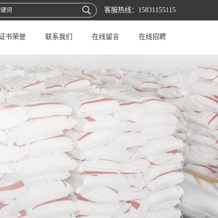
客服热线：
15831155115
证书荣誉
联系我们
在线留言
在线招聘