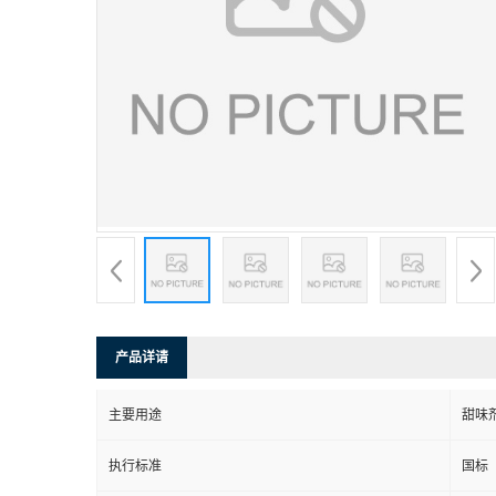
产品详请
主要用途
甜味
执行标准
国标