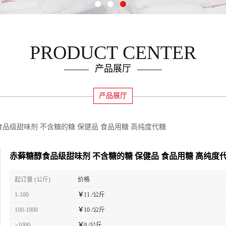
PRODUCT CENTER
产品展厅
产品展厅
品级甜味剂 不含糖的糖 保健品 食品用糖 高纯度代糖
赤藓糖醇食品级甜味剂 不含糖的糖 保健品 食品用糖 高纯度
起订量 (公斤)
价格
1-100
￥
11 /公斤
100-1000
￥
10 /公斤
≥1000
￥
9 /公斤