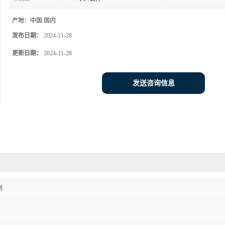
产地：
中国 国内
发布日期：
2024-11-28
更新日期：
2024-11-28
发送咨询信息
剂