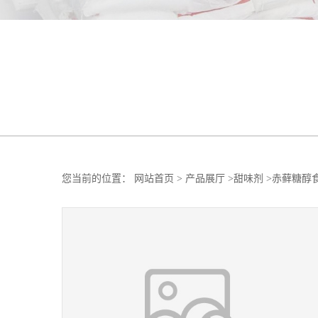
您当前的位置：
网站首页
>
产品展厅
>
甜味剂
>
赤藓糖醇食