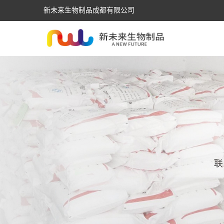
新未来生物制品成都有限公司