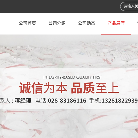
公司首页
公司介绍
公司动态
产品展厅