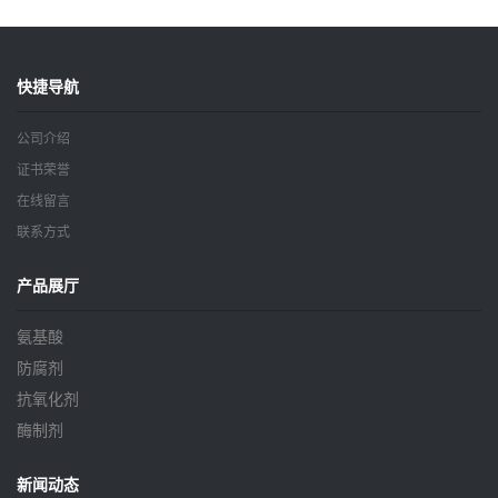
快捷导航
公司介绍
证书荣誉
在线留言
联系方式
产品展厅
氨基酸
防腐剂
抗氧化剂
酶制剂
新闻动态