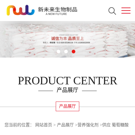
PRODUCT CENTER
产品展厅
产品展厅
您当前的位置：
网站首页
>
产品展厅
>
营养强化剂
>
供应 葡萄糖酸