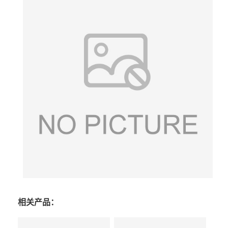
相关产品：