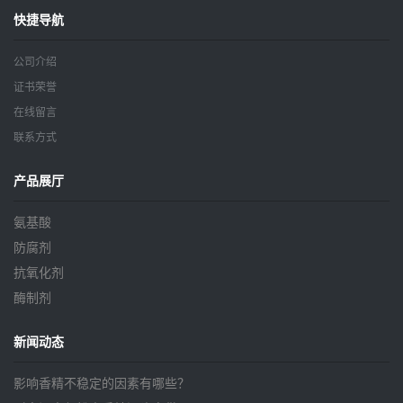
快捷导航
公司介绍
证书荣誉
在线留言
联系方式
产品展厅
氨基酸
防腐剂
抗氧化剂
酶制剂
新闻动态
影响香精不稳定的因素有哪些？