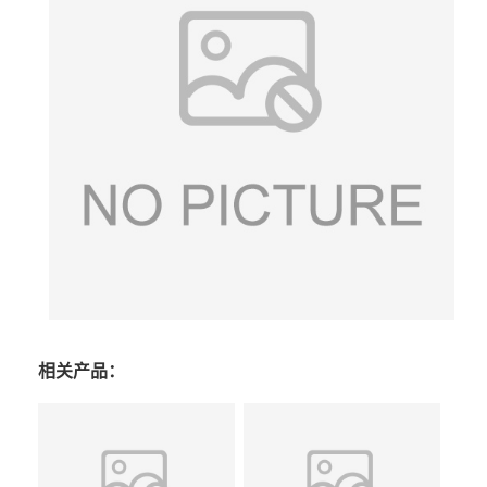
相关产品：