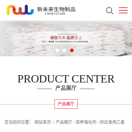
PRODUCT CENTER
产品展厅
产品展厅
您当前的位置：
网站首页
>
产品展厅
>
营养强化剂
>
供应食用乙基