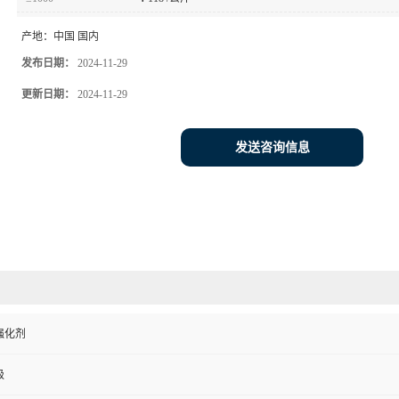
产地：
中国 国内
发布日期：
2024-11-29
更新日期：
2024-11-29
发送咨询信息
强化剂
级