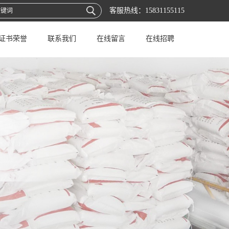
客服热线：
15831155115
证书荣誉
联系我们
在线留言
在线招聘