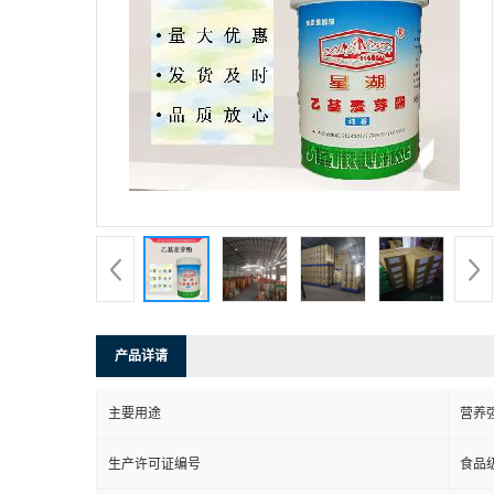
产品详请
主要用途
营养
生产许可证编号
食品