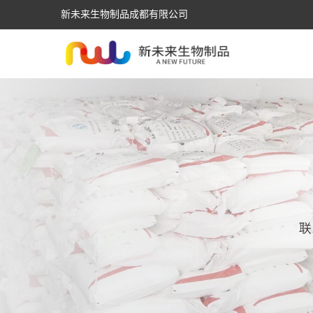
新未来生物制品成都有限公司