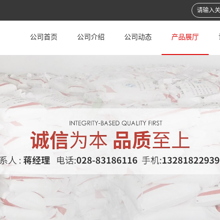
公司首页
公司介绍
公司动态
产品展厅