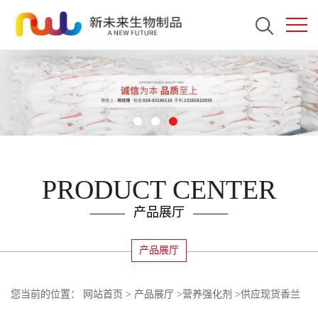
PRODUCT CENTER
产品展厅
产品展厅
您当前的位置：
网站首页
>
产品展厅
>
营养强化剂
>
供应现货香兰