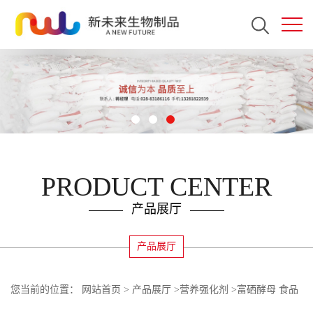
PRODUCT CENTER
产品展厅
产品展厅
您当前的位置：
网站首页
>
产品展厅
>
营养强化剂
>
富硒酵母 食品