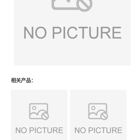
相关产品：