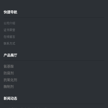
快捷导航
公司介绍
证书荣誉
在线留言
联系方式
产品展厅
氨基酸
防腐剂
抗氧化剂
酶制剂
新闻动态