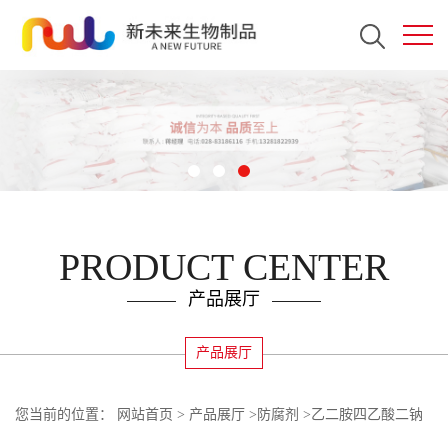
PRODUCT CENTER
产品展厅
产品展厅
您当前的位置：
网站首页
>
产品展厅
>
防腐剂
>
乙二胺四乙酸二钠