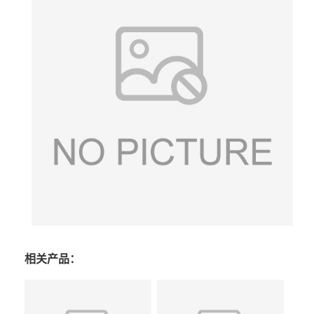
相关产品：