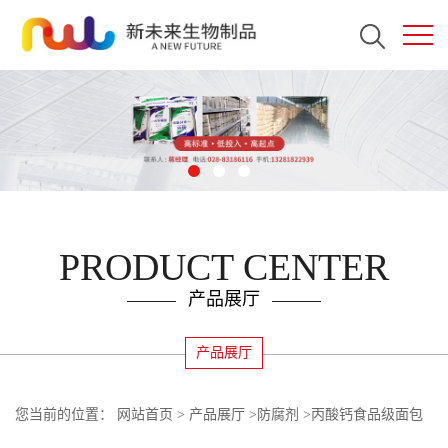
PRODUCT CENTER
产品展厅
产品展厅
您当前的位置：
网站首页
>
产品展厅
>
防腐剂
>
丙酸钙食品级面包