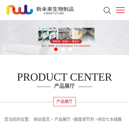
PRODUCT CENTER
产品展厅
产品展厅
您当前的位置：
网站首页
>
产品展厅
>
酸度调节剂
>
供应七水硫酸