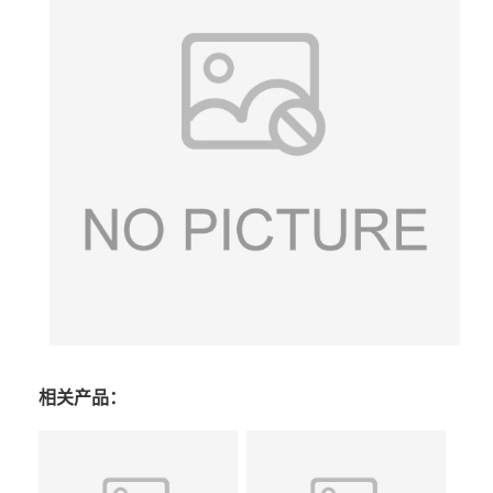
相关产品：