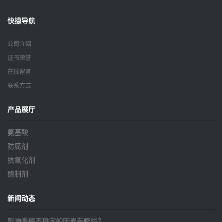
快捷导航
公司介绍
证书荣誉
在线留言
联系方式
产品展厅
氨基酸
防腐剂
抗氧化剂
酶制剂
新闻动态
影响香精不稳定的因素有哪些？