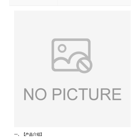
一、【产品介绍】