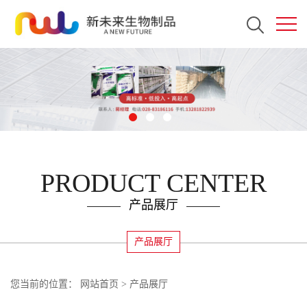
PRODUCT CENTER
产品展厅
产品展厅
您当前的位置：
网站首页
>
产品展厅