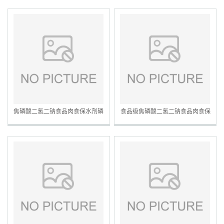
焦磷酸二氢二钠食品肉食保水剂磷
食品级焦磷酸二氢二钠食品肉食保
酸盐膨松剂面制品改良剂
水剂磷酸盐膨松剂面制品