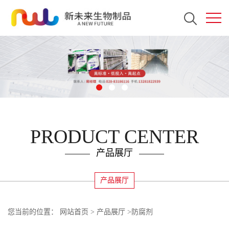
PRODUCT CENTER
产品展厅
产品展厅
您当前的位置：
网站首页
>
产品展厅
>
防腐剂