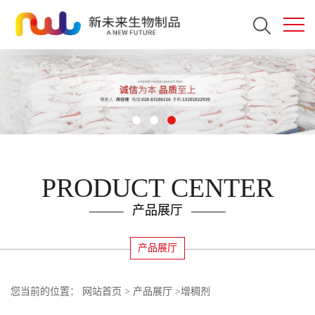
PRODUCT CENTER
产品展厅
产品展厅
您当前的位置：
网站首页
>
产品展厅
>
增稠剂