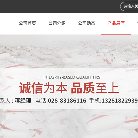
公司首页
公司介绍
公司动态
产品展厅