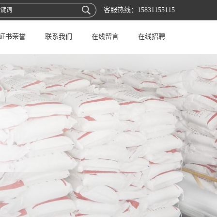
客服热线：
15831155115
证书荣誉
联系我们
在线留言
在线招聘