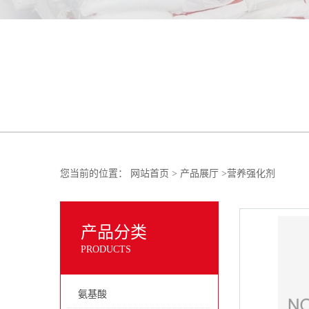
您当前的位置：
网站首页
>
产品展厅
>
营养强化剂
产品分类
PRODUCTS
氨基酸