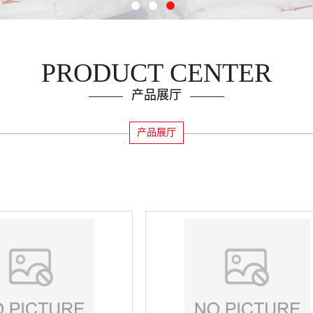
PRODUCT CENTER
产品展厅
产品展厅