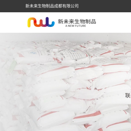
新未来生物制品成都有限公司